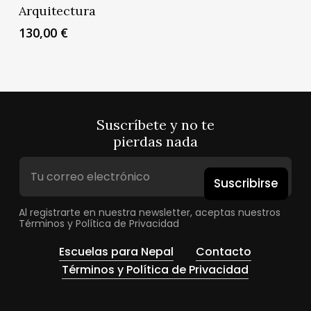
Arquitectura
130,00
€
Suscríbete y no te
pierdas nada
Suscribirse
Al registrarte en nuestra newsletter, aceptas nuestros
Términos y Política de Privacidad
Escuelas para Nepal
Contacto
Términos y Política de Privacidad